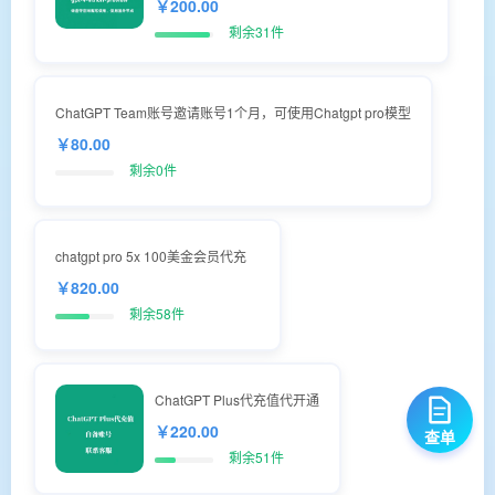
￥200.00
剩余31件
ChatGPT Team账号邀请账号1个月，可使用Chatgpt pro模型
￥80.00
剩余0件
chatgpt pro 5x 100美金会员代充
￥820.00
剩余58件
ChatGPT Plus代充值代开通
￥220.00
查单
剩余51件