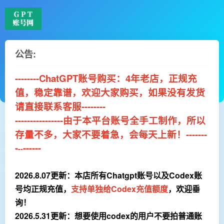
公告:
--------ChatGPT账号购买：4年老店，正规充
值，稳定靠谱，欢迎大家购买，如果没有发货
请直接联系客服
--------
--------
--
------
由于本平台账号全手工制作，所以
存量不多，大家不要着急，会每天上新！
-------
-
------
--
2026.8.07更新：本店所有Chatgpt账号以及Codex账
号均正规充值，
支持单独给Codex充值额度
，欢迎垂
询！
2026.5.31更新：想要使用codex的用户不要拍普通账