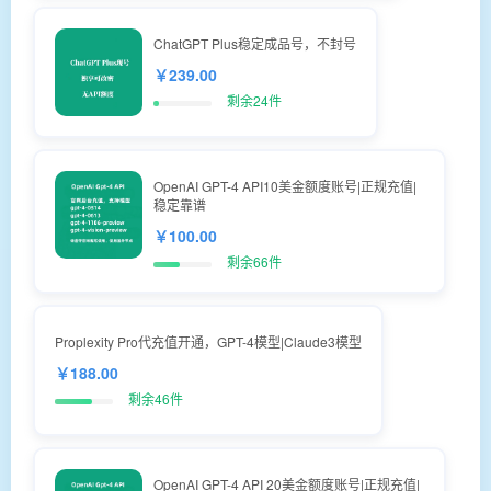
ChatGPT Plus稳定成品号，不封号
￥239.00
剩余24件
OpenAI GPT-4 API10美金额度账号|正规充值|
稳定靠谱
￥100.00
剩余66件
Proplexity Pro代充值开通，GPT-4模型|Claude3模型
￥188.00
剩余46件
OpenAI GPT-4 API 20美金额度账号|正规充值|