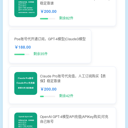
稳定靠谱
￥200.00
剩余82件
Poe账号代开通订阅，GPT-4模型|Claude3模型
￥188.00
剩余35件
Claude Pro账号代充值，人工订阅购买【质
保】稳定靠谱
￥200.00
剩余42件
OpenAI GPT-4模型API充值|APIKey购买|可充
自己账号