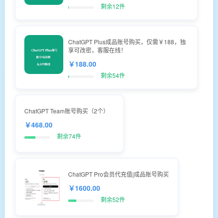
剩余12件
ChatGPT Plus成品账号购买，仅需￥188，独
享可改密，客服在线！
￥188.00
剩余54件
ChatGPT Team账号购买（2个）
￥468.00
剩余74件
ChatGPT Pro会员代充值|成品账号购买
￥1600.00
剩余52件