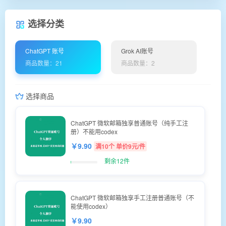
选择分类
ChatGPT 账号
Grok AI账号
商品数量：21
商品数量：2
选择商品
ChatGPT 微软邮箱独享普通账号（纯手工注
册）不能用codex
￥9.90
满10个 单价9元/件
剩余12件
ChatGPT 微软邮箱独享手工注册普通账号（不
能使用codex）
￥9.90